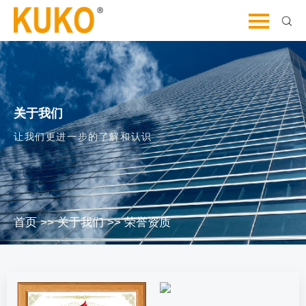
关于我们
让我们更进一步的了解和认识
首页
>>
关于我们
>>
荣誉资质